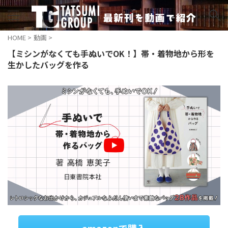
HOME
>
動画
>
【ミシンがなくても手ぬいでOK！】帯・着物地から形を
生かしたバッグを作る